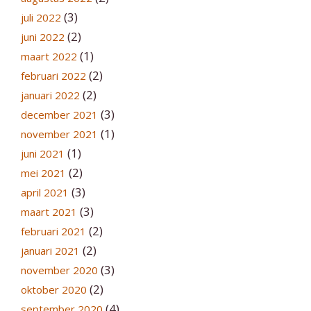
(3)
juli 2022
(2)
juni 2022
(1)
maart 2022
(2)
februari 2022
(2)
januari 2022
(3)
december 2021
(1)
november 2021
(1)
juni 2021
(2)
mei 2021
(3)
april 2021
(3)
maart 2021
(2)
februari 2021
(2)
januari 2021
(3)
november 2020
(2)
oktober 2020
(4)
september 2020