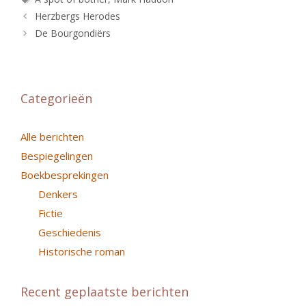
Herzbergs Herodes
De Bourgondiërs
Categorieën
Alle berichten
Bespiegelingen
Boekbesprekingen
Denkers
Fictie
Geschiedenis
Historische roman
Recent geplaatste berichten