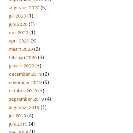
(5)
augustus 2020
(1)
juli 2020
(1)
juni 2020
(1)
mei 2020
(3)
april 2020
(2)
maart 2020
(4)
februari 2020
(3)
januari 2020
(2)
december 2019
(9)
november 2019
(3)
oktober 2019
(4)
september 2019
(1)
augustus 2019
(4)
juli 2019
(4)
juni 2019
(1)
mei 2019