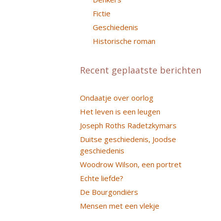
Fictie
Geschiedenis
Historische roman
Recent geplaatste berichten
Ondaatje over oorlog
Het leven is een leugen
Joseph Roths Radetzkymars
Duitse geschiedenis, Joodse
geschiedenis
Woodrow Wilson, een portret
Echte liefde?
De Bourgondiërs
Mensen met een vlekje