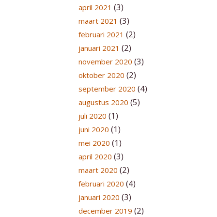
(3)
april 2021
(3)
maart 2021
(2)
februari 2021
(2)
januari 2021
(3)
november 2020
(2)
oktober 2020
(4)
september 2020
(5)
augustus 2020
(1)
juli 2020
(1)
juni 2020
(1)
mei 2020
(3)
april 2020
(2)
maart 2020
(4)
februari 2020
(3)
januari 2020
(2)
december 2019