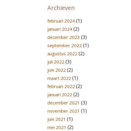
Archieven
(1)
februari 2024
(2)
januari 2024
(3)
december 2023
(1)
september 2022
(2)
augustus 2022
(3)
juli 2022
(2)
juni 2022
(1)
maart 2022
(2)
februari 2022
(2)
januari 2022
(3)
december 2021
(1)
november 2021
(1)
juni 2021
(2)
mei 2021