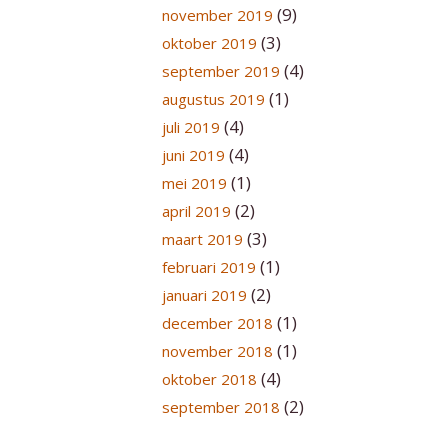
(9)
november 2019
(3)
oktober 2019
(4)
september 2019
(1)
augustus 2019
(4)
juli 2019
(4)
juni 2019
(1)
mei 2019
(2)
april 2019
(3)
maart 2019
(1)
februari 2019
(2)
januari 2019
(1)
december 2018
(1)
november 2018
(4)
oktober 2018
(2)
september 2018