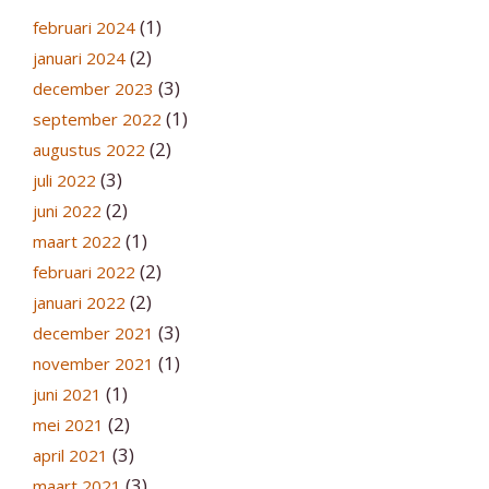
(1)
februari 2024
(2)
januari 2024
(3)
december 2023
(1)
september 2022
(2)
augustus 2022
(3)
juli 2022
(2)
juni 2022
(1)
maart 2022
(2)
februari 2022
(2)
januari 2022
(3)
december 2021
(1)
november 2021
(1)
juni 2021
(2)
mei 2021
(3)
april 2021
(3)
maart 2021