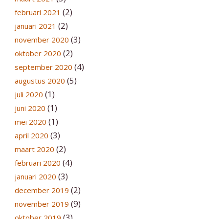
(2)
februari 2021
(2)
januari 2021
(3)
november 2020
(2)
oktober 2020
(4)
september 2020
(5)
augustus 2020
(1)
juli 2020
(1)
juni 2020
(1)
mei 2020
(3)
april 2020
(2)
maart 2020
(4)
februari 2020
(3)
januari 2020
(2)
december 2019
(9)
november 2019
(3)
oktober 2019