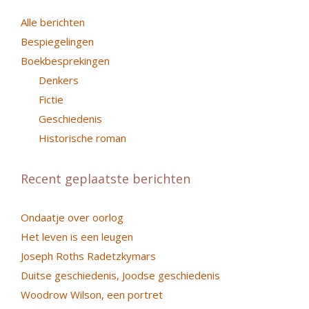
Alle berichten
Bespiegelingen
Boekbesprekingen
Denkers
Fictie
Geschiedenis
Historische roman
Recent geplaatste berichten
Ondaatje over oorlog
Het leven is een leugen
Joseph Roths Radetzkymars
Duitse geschiedenis, Joodse geschiedenis
Woodrow Wilson, een portret