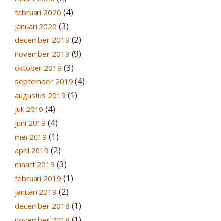
(4)
februari 2020
(3)
januari 2020
(2)
december 2019
(9)
november 2019
(3)
oktober 2019
(4)
september 2019
(1)
augustus 2019
(4)
juli 2019
(4)
juni 2019
(1)
mei 2019
(2)
april 2019
(3)
maart 2019
(1)
februari 2019
(2)
januari 2019
(1)
december 2018
(1)
november 2018