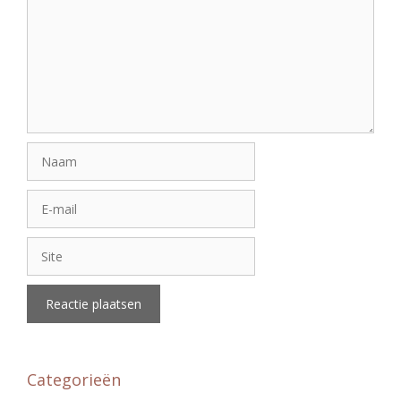
Naam
E-
mail
Site
Categorieën