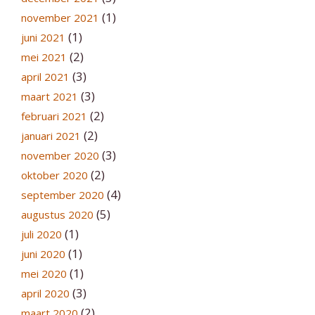
(1)
november 2021
(1)
juni 2021
(2)
mei 2021
(3)
april 2021
(3)
maart 2021
(2)
februari 2021
(2)
januari 2021
(3)
november 2020
(2)
oktober 2020
(4)
september 2020
(5)
augustus 2020
(1)
juli 2020
(1)
juni 2020
(1)
mei 2020
(3)
april 2020
(2)
maart 2020