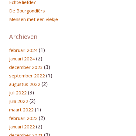
Echte liefde?
De Bourgondiërs
Mensen met een vlekje
Archieven
(1)
februari 2024
(2)
januari 2024
(3)
december 2023
(1)
september 2022
(2)
augustus 2022
(3)
juli 2022
(2)
juni 2022
(1)
maart 2022
(2)
februari 2022
(2)
januari 2022
(3)
december 2021