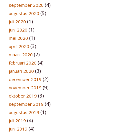
(4)
september 2020
(5)
augustus 2020
(1)
juli 2020
(1)
juni 2020
(1)
mei 2020
(3)
april 2020
(2)
maart 2020
(4)
februari 2020
(3)
januari 2020
(2)
december 2019
(9)
november 2019
(3)
oktober 2019
(4)
september 2019
(1)
augustus 2019
(4)
juli 2019
(4)
juni 2019