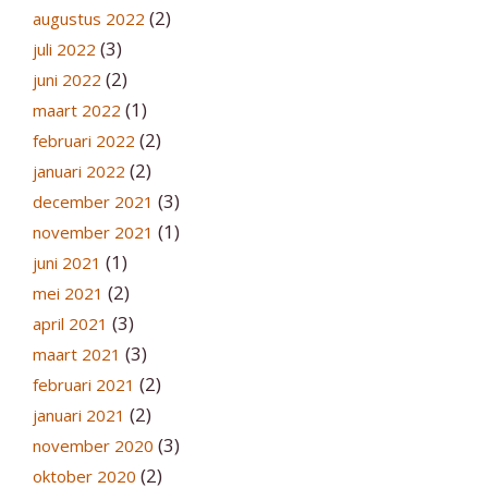
(2)
augustus 2022
(3)
juli 2022
(2)
juni 2022
(1)
maart 2022
(2)
februari 2022
(2)
januari 2022
(3)
december 2021
(1)
november 2021
(1)
juni 2021
(2)
mei 2021
(3)
april 2021
(3)
maart 2021
(2)
februari 2021
(2)
januari 2021
(3)
november 2020
(2)
oktober 2020