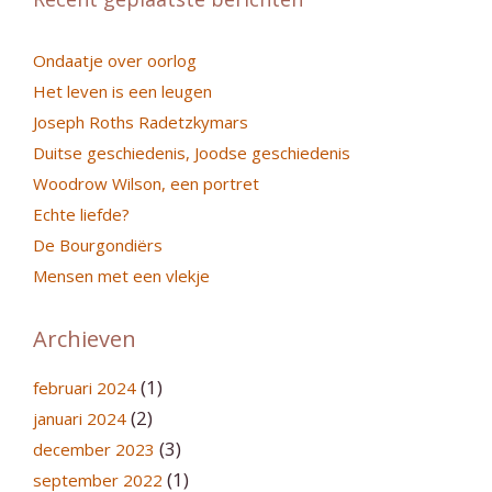
Ondaatje over oorlog
Het leven is een leugen
Joseph Roths Radetzkymars
Duitse geschiedenis, Joodse geschiedenis
Woodrow Wilson, een portret
Echte liefde?
De Bourgondiërs
Mensen met een vlekje
Archieven
(1)
februari 2024
(2)
januari 2024
(3)
december 2023
(1)
september 2022