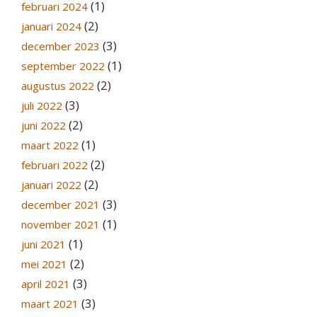
(1)
februari 2024
(2)
januari 2024
(3)
december 2023
(1)
september 2022
(2)
augustus 2022
(3)
juli 2022
(2)
juni 2022
(1)
maart 2022
(2)
februari 2022
(2)
januari 2022
(3)
december 2021
(1)
november 2021
(1)
juni 2021
(2)
mei 2021
(3)
april 2021
(3)
maart 2021