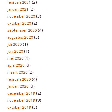
(2)
februari 2021
(2)
januari 2021
(3)
november 2020
(2)
oktober 2020
(4)
september 2020
(5)
augustus 2020
(1)
juli 2020
(1)
juni 2020
(1)
mei 2020
(3)
april 2020
(2)
maart 2020
(4)
februari 2020
(3)
januari 2020
(2)
december 2019
(9)
november 2019
(3)
oktober 2019