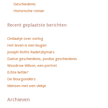
Geschiedenis
Historische roman
Recent geplaatste berichten
Ondaatje over oorlog
Het leven is een leugen
Joseph Roths Radetzkymars
Duitse geschiedenis, Joodse geschiedenis
Woodrow Wilson, een portret
Echte liefde?
De Bourgondiërs
Mensen met een vlekje
Archieven