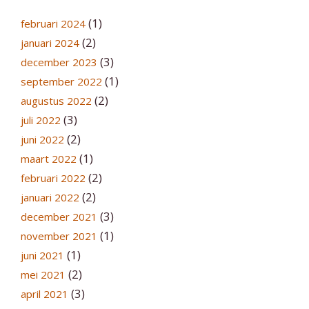
(1)
februari 2024
(2)
januari 2024
(3)
december 2023
(1)
september 2022
(2)
augustus 2022
(3)
juli 2022
(2)
juni 2022
(1)
maart 2022
(2)
februari 2022
(2)
januari 2022
(3)
december 2021
(1)
november 2021
(1)
juni 2021
(2)
mei 2021
(3)
april 2021