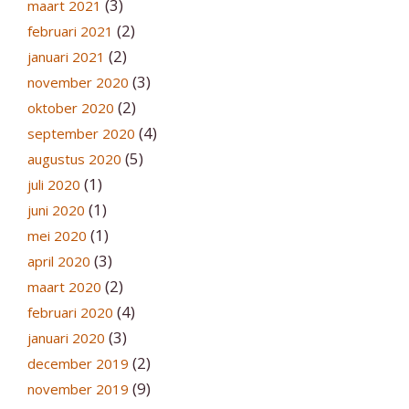
(3)
maart 2021
(2)
februari 2021
(2)
januari 2021
(3)
november 2020
(2)
oktober 2020
(4)
september 2020
(5)
augustus 2020
(1)
juli 2020
(1)
juni 2020
(1)
mei 2020
(3)
april 2020
(2)
maart 2020
(4)
februari 2020
(3)
januari 2020
(2)
december 2019
(9)
november 2019