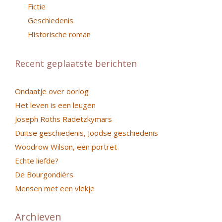
Fictie
Geschiedenis
Historische roman
Recent geplaatste berichten
Ondaatje over oorlog
Het leven is een leugen
Joseph Roths Radetzkymars
Duitse geschiedenis, Joodse geschiedenis
Woodrow Wilson, een portret
Echte liefde?
De Bourgondiërs
Mensen met een vlekje
Archieven