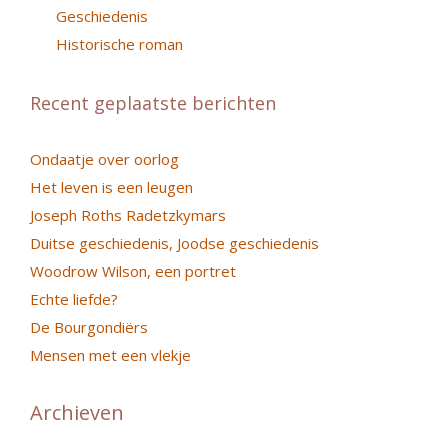
Geschiedenis
Historische roman
Recent geplaatste berichten
Ondaatje over oorlog
Het leven is een leugen
Joseph Roths Radetzkymars
Duitse geschiedenis, Joodse geschiedenis
Woodrow Wilson, een portret
Echte liefde?
De Bourgondiërs
Mensen met een vlekje
Archieven