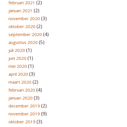
(2)
februari 2021
(2)
januari 2021
(3)
november 2020
(2)
oktober 2020
(4)
september 2020
(5)
augustus 2020
(1)
juli 2020
(1)
juni 2020
(1)
mei 2020
(3)
april 2020
(2)
maart 2020
(4)
februari 2020
(3)
januari 2020
(2)
december 2019
(9)
november 2019
(3)
oktober 2019