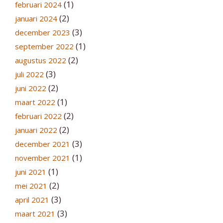
(1)
februari 2024
(2)
januari 2024
(3)
december 2023
(1)
september 2022
(2)
augustus 2022
(3)
juli 2022
(2)
juni 2022
(1)
maart 2022
(2)
februari 2022
(2)
januari 2022
(3)
december 2021
(1)
november 2021
(1)
juni 2021
(2)
mei 2021
(3)
april 2021
(3)
maart 2021