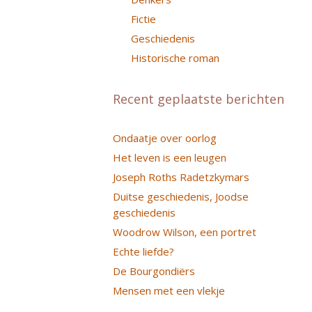
Fictie
Geschiedenis
Historische roman
Recent geplaatste berichten
Ondaatje over oorlog
Het leven is een leugen
Joseph Roths Radetzkymars
Duitse geschiedenis, Joodse
geschiedenis
Woodrow Wilson, een portret
Echte liefde?
De Bourgondiërs
Mensen met een vlekje