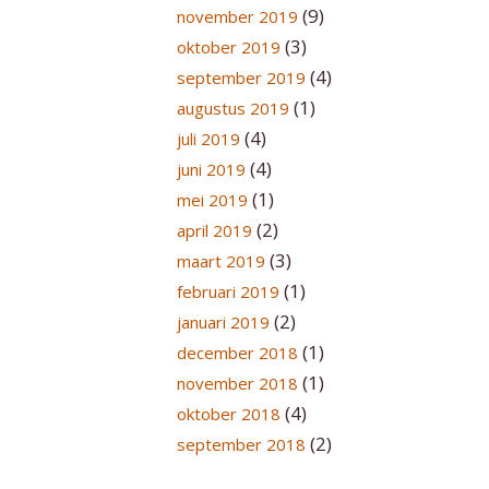
(9)
november 2019
(3)
oktober 2019
(4)
september 2019
(1)
augustus 2019
(4)
juli 2019
(4)
juni 2019
(1)
mei 2019
(2)
april 2019
(3)
maart 2019
(1)
februari 2019
(2)
januari 2019
(1)
december 2018
(1)
november 2018
(4)
oktober 2018
(2)
september 2018