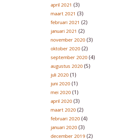
(3)
april 2021
(3)
maart 2021
(2)
februari 2021
(2)
januari 2021
(3)
november 2020
(2)
oktober 2020
(4)
september 2020
(5)
augustus 2020
(1)
juli 2020
(1)
juni 2020
(1)
mei 2020
(3)
april 2020
(2)
maart 2020
(4)
februari 2020
(3)
januari 2020
(2)
december 2019