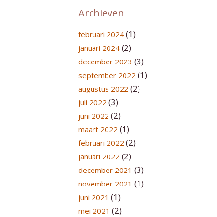
Archieven
(1)
februari 2024
(2)
januari 2024
(3)
december 2023
(1)
september 2022
(2)
augustus 2022
(3)
juli 2022
(2)
juni 2022
(1)
maart 2022
(2)
februari 2022
(2)
januari 2022
(3)
december 2021
(1)
november 2021
(1)
juni 2021
(2)
mei 2021