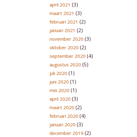
(3)
april 2021
(3)
maart 2021
(2)
februari 2021
(2)
januari 2021
(3)
november 2020
(2)
oktober 2020
(4)
september 2020
(5)
augustus 2020
(1)
juli 2020
(1)
juni 2020
(1)
mei 2020
(3)
april 2020
(2)
maart 2020
(4)
februari 2020
(3)
januari 2020
(2)
december 2019