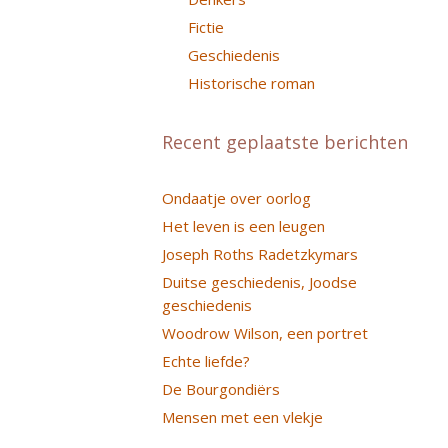
Fictie
Geschiedenis
Historische roman
Recent geplaatste berichten
Ondaatje over oorlog
Het leven is een leugen
Joseph Roths Radetzkymars
Duitse geschiedenis, Joodse
geschiedenis
Woodrow Wilson, een portret
Echte liefde?
De Bourgondiërs
Mensen met een vlekje