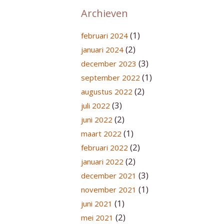
Archieven
(1)
februari 2024
(2)
januari 2024
(3)
december 2023
(1)
september 2022
(2)
augustus 2022
(3)
juli 2022
(2)
juni 2022
(1)
maart 2022
(2)
februari 2022
(2)
januari 2022
(3)
december 2021
(1)
november 2021
(1)
juni 2021
(2)
mei 2021