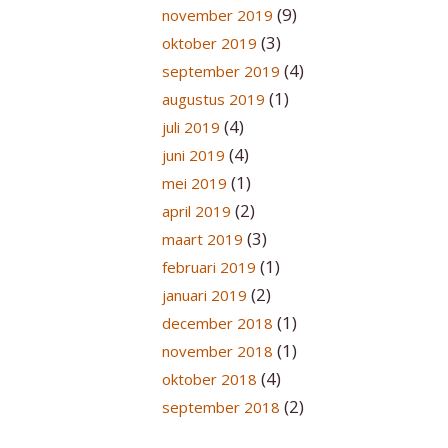
(9)
november 2019
(3)
oktober 2019
(4)
september 2019
(1)
augustus 2019
(4)
juli 2019
(4)
juni 2019
(1)
mei 2019
(2)
april 2019
(3)
maart 2019
(1)
februari 2019
(2)
januari 2019
(1)
december 2018
(1)
november 2018
(4)
oktober 2018
(2)
september 2018