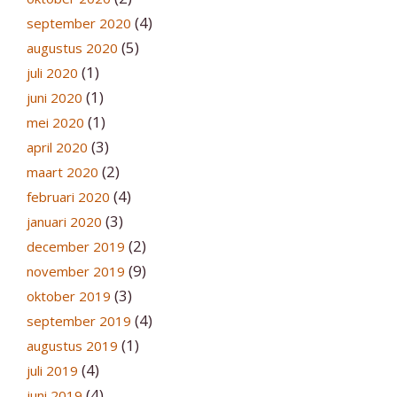
(4)
september 2020
(5)
augustus 2020
(1)
juli 2020
(1)
juni 2020
(1)
mei 2020
(3)
april 2020
(2)
maart 2020
(4)
februari 2020
(3)
januari 2020
(2)
december 2019
(9)
november 2019
(3)
oktober 2019
(4)
september 2019
(1)
augustus 2019
(4)
juli 2019
(4)
juni 2019