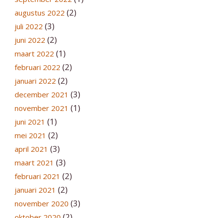
(2)
augustus 2022
(3)
juli 2022
(2)
juni 2022
(1)
maart 2022
(2)
februari 2022
(2)
januari 2022
(3)
december 2021
(1)
november 2021
(1)
juni 2021
(2)
mei 2021
(3)
april 2021
(3)
maart 2021
(2)
februari 2021
(2)
januari 2021
(3)
november 2020
(2)
oktober 2020