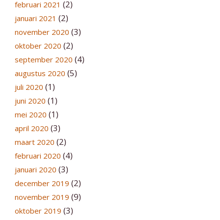
(2)
februari 2021
(2)
januari 2021
(3)
november 2020
(2)
oktober 2020
(4)
september 2020
(5)
augustus 2020
(1)
juli 2020
(1)
juni 2020
(1)
mei 2020
(3)
april 2020
(2)
maart 2020
(4)
februari 2020
(3)
januari 2020
(2)
december 2019
(9)
november 2019
(3)
oktober 2019