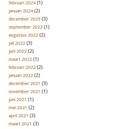
(1)
februari 2024
(2)
januari 2024
(3)
december 2023
(1)
september 2022
(2)
augustus 2022
(3)
juli 2022
(2)
juni 2022
(1)
maart 2022
(2)
februari 2022
(2)
januari 2022
(3)
december 2021
(1)
november 2021
(1)
juni 2021
(2)
mei 2021
(3)
april 2021
(3)
maart 2021