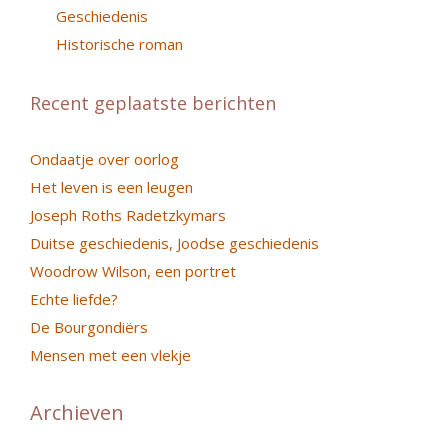
Geschiedenis
Historische roman
Recent geplaatste berichten
Ondaatje over oorlog
Het leven is een leugen
Joseph Roths Radetzkymars
Duitse geschiedenis, Joodse geschiedenis
Woodrow Wilson, een portret
Echte liefde?
De Bourgondiërs
Mensen met een vlekje
Archieven