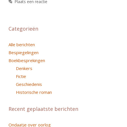
Plaats een reactie
Categorieën
Alle berichten
Bespiegelingen
Boekbesprekingen
Denkers
Fictie
Geschiedenis
Historische roman
Recent geplaatste berichten
Ondaatje over oorlog