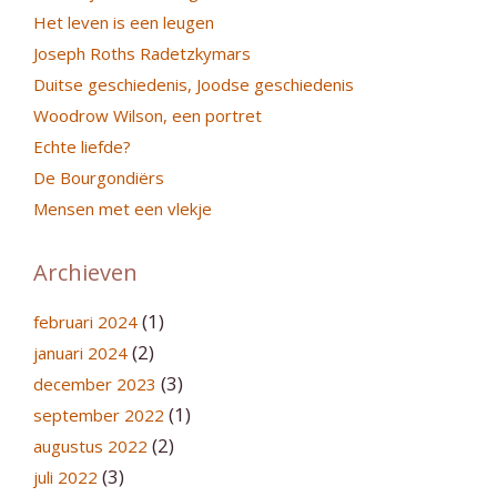
Het leven is een leugen
Joseph Roths Radetzkymars
Duitse geschiedenis, Joodse geschiedenis
Woodrow Wilson, een portret
Echte liefde?
De Bourgondiërs
Mensen met een vlekje
Archieven
(1)
februari 2024
(2)
januari 2024
(3)
december 2023
(1)
september 2022
(2)
augustus 2022
(3)
juli 2022