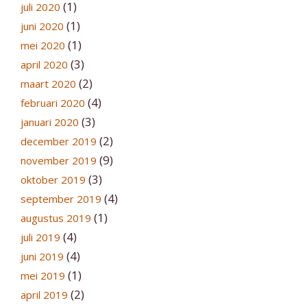
(1)
juli 2020
(1)
juni 2020
(1)
mei 2020
(3)
april 2020
(2)
maart 2020
(4)
februari 2020
(3)
januari 2020
(2)
december 2019
(9)
november 2019
(3)
oktober 2019
(4)
september 2019
(1)
augustus 2019
(4)
juli 2019
(4)
juni 2019
(1)
mei 2019
(2)
april 2019