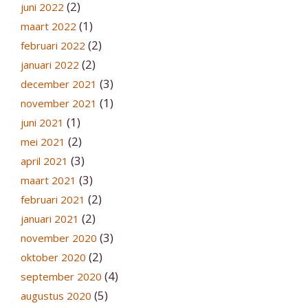
(2)
juni 2022
(1)
maart 2022
(2)
februari 2022
(2)
januari 2022
(3)
december 2021
(1)
november 2021
(1)
juni 2021
(2)
mei 2021
(3)
april 2021
(3)
maart 2021
(2)
februari 2021
(2)
januari 2021
(3)
november 2020
(2)
oktober 2020
(4)
september 2020
(5)
augustus 2020