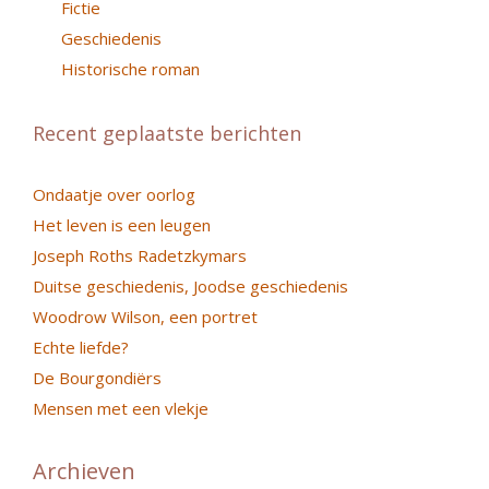
Fictie
Geschiedenis
Historische roman
Recent geplaatste berichten
Ondaatje over oorlog
Het leven is een leugen
Joseph Roths Radetzkymars
Duitse geschiedenis, Joodse geschiedenis
Woodrow Wilson, een portret
Echte liefde?
De Bourgondiërs
Mensen met een vlekje
Archieven