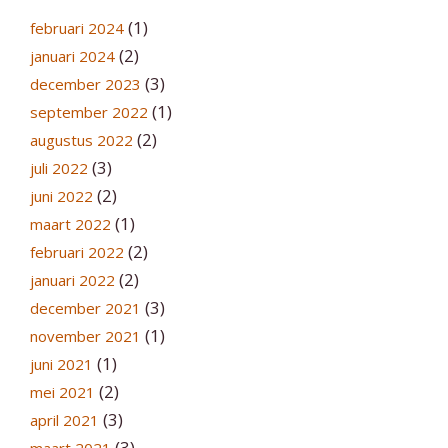
(1)
februari 2024
(2)
januari 2024
(3)
december 2023
(1)
september 2022
(2)
augustus 2022
(3)
juli 2022
(2)
juni 2022
(1)
maart 2022
(2)
februari 2022
(2)
januari 2022
(3)
december 2021
(1)
november 2021
(1)
juni 2021
(2)
mei 2021
(3)
april 2021
(3)