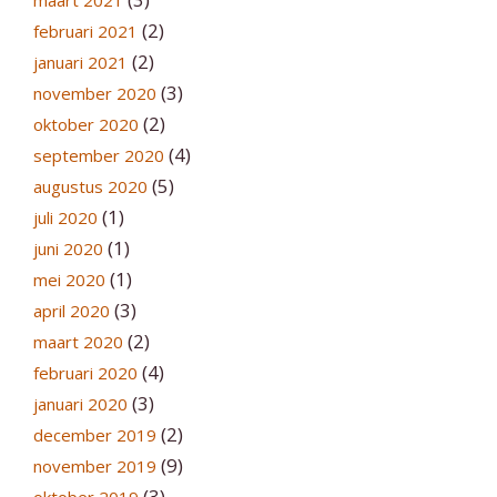
maart 2021
(2)
februari 2021
(2)
januari 2021
(3)
november 2020
(2)
oktober 2020
(4)
september 2020
(5)
augustus 2020
(1)
juli 2020
(1)
juni 2020
(1)
mei 2020
(3)
april 2020
(2)
maart 2020
(4)
februari 2020
(3)
januari 2020
(2)
december 2019
(9)
november 2019
(3)