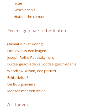
Fictie
Geschiedenis
Historische roman
Recent geplaatste berichten
Ondaatje over oorlog
Het leven is een leugen
Joseph Roths Radetzkymars
Duitse geschiedenis, Joodse geschiedenis
Woodrow Wilson, een portret
Echte liefde?
De Bourgondiërs
Mensen met een vlekje
Archieven