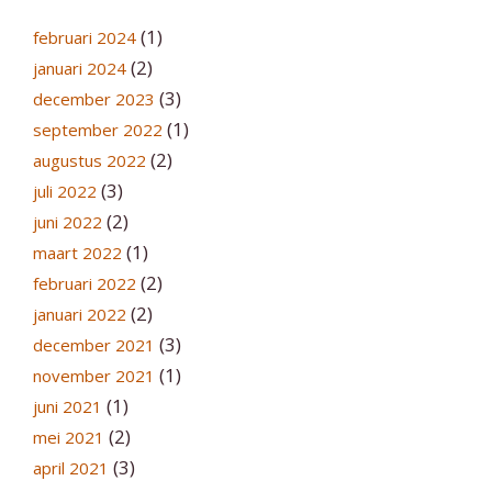
(1)
februari 2024
(2)
januari 2024
(3)
december 2023
(1)
september 2022
(2)
augustus 2022
(3)
juli 2022
(2)
juni 2022
(1)
maart 2022
(2)
februari 2022
(2)
januari 2022
(3)
december 2021
(1)
november 2021
(1)
juni 2021
(2)
mei 2021
(3)
april 2021