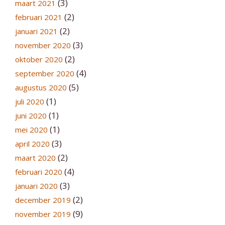
(3)
maart 2021
(2)
februari 2021
(2)
januari 2021
(3)
november 2020
(2)
oktober 2020
(4)
september 2020
(5)
augustus 2020
(1)
juli 2020
(1)
juni 2020
(1)
mei 2020
(3)
april 2020
(2)
maart 2020
(4)
februari 2020
(3)
januari 2020
(2)
december 2019
(9)
november 2019