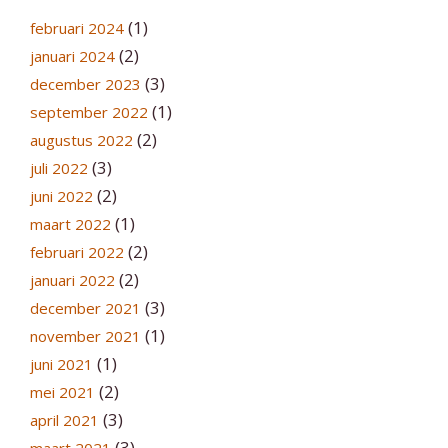
(1)
februari 2024
(2)
januari 2024
(3)
december 2023
(1)
september 2022
(2)
augustus 2022
(3)
juli 2022
(2)
juni 2022
(1)
maart 2022
(2)
februari 2022
(2)
januari 2022
(3)
december 2021
(1)
november 2021
(1)
juni 2021
(2)
mei 2021
(3)
april 2021
(3)