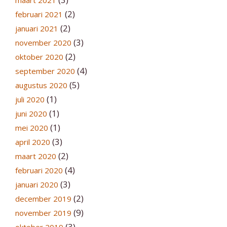
maart 2021
(2)
februari 2021
(2)
januari 2021
(3)
november 2020
(2)
oktober 2020
(4)
september 2020
(5)
augustus 2020
(1)
juli 2020
(1)
juni 2020
(1)
mei 2020
(3)
april 2020
(2)
maart 2020
(4)
februari 2020
(3)
januari 2020
(2)
december 2019
(9)
november 2019
(3)