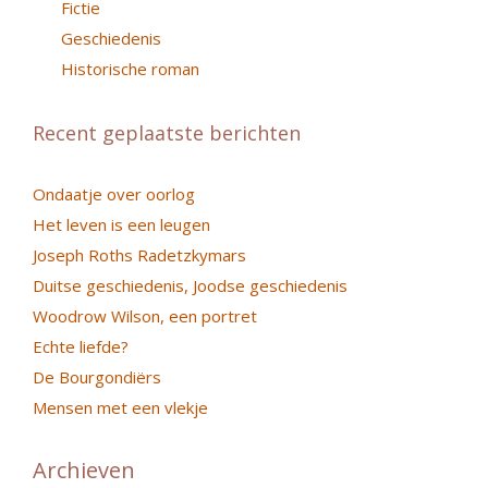
Fictie
Geschiedenis
Historische roman
Recent geplaatste berichten
Ondaatje over oorlog
Het leven is een leugen
Joseph Roths Radetzkymars
Duitse geschiedenis, Joodse geschiedenis
Woodrow Wilson, een portret
Echte liefde?
De Bourgondiërs
Mensen met een vlekje
Archieven