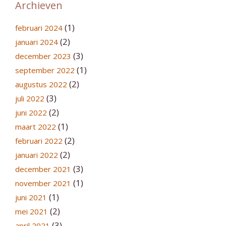
Archieven
(1)
februari 2024
(2)
januari 2024
(3)
december 2023
(1)
september 2022
(2)
augustus 2022
(3)
juli 2022
(2)
juni 2022
(1)
maart 2022
(2)
februari 2022
(2)
januari 2022
(3)
december 2021
(1)
november 2021
(1)
juni 2021
(2)
mei 2021
(3)
april 2021