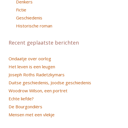
Denkers
Fictie
Geschiedenis
Historische roman
Recent geplaatste berichten
Ondaatje over oorlog
Het leven is een leugen
Joseph Roths Radetzkymars
Duitse geschiedenis, Joodse geschiedenis
Woodrow Wilson, een portret
Echte liefde?
De Bourgondiërs
Mensen met een vlekje