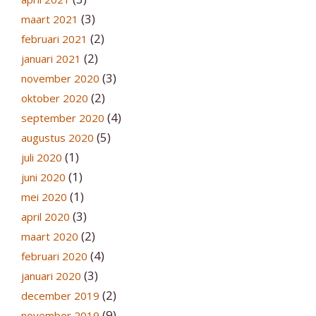
(3)
maart 2021
(2)
februari 2021
(2)
januari 2021
(3)
november 2020
(2)
oktober 2020
(4)
september 2020
(5)
augustus 2020
(1)
juli 2020
(1)
juni 2020
(1)
mei 2020
(3)
april 2020
(2)
maart 2020
(4)
februari 2020
(3)
januari 2020
(2)
december 2019
(9)
november 2019