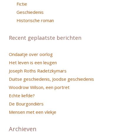
Fictie
Geschiedenis
Historische roman
Recent geplaatste berichten
Ondaatje over oorlog
Het leven is een leugen
Joseph Roths Radetzkymars
Duitse geschiedenis, Joodse geschiedenis
Woodrow Wilson, een portret
Echte liefde?
De Bourgondiërs
Mensen met een vlekje
Archieven