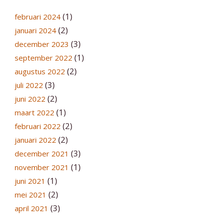
(1)
februari 2024
(2)
januari 2024
(3)
december 2023
(1)
september 2022
(2)
augustus 2022
(3)
juli 2022
(2)
juni 2022
(1)
maart 2022
(2)
februari 2022
(2)
januari 2022
(3)
december 2021
(1)
november 2021
(1)
juni 2021
(2)
mei 2021
(3)
april 2021