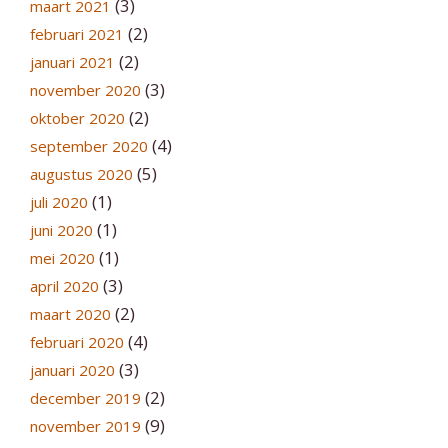
(3)
maart 2021
(2)
februari 2021
(2)
januari 2021
(3)
november 2020
(2)
oktober 2020
(4)
september 2020
(5)
augustus 2020
(1)
juli 2020
(1)
juni 2020
(1)
mei 2020
(3)
april 2020
(2)
maart 2020
(4)
februari 2020
(3)
januari 2020
(2)
december 2019
(9)
november 2019