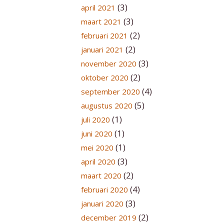
(3)
april 2021
(3)
maart 2021
(2)
februari 2021
(2)
januari 2021
(3)
november 2020
(2)
oktober 2020
(4)
september 2020
(5)
augustus 2020
(1)
juli 2020
(1)
juni 2020
(1)
mei 2020
(3)
april 2020
(2)
maart 2020
(4)
februari 2020
(3)
januari 2020
(2)
december 2019