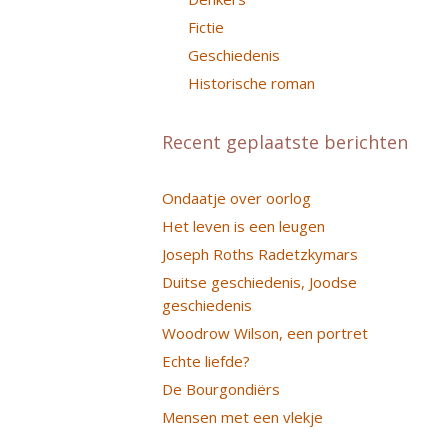
Fictie
Geschiedenis
Historische roman
Recent geplaatste berichten
Ondaatje over oorlog
Het leven is een leugen
Joseph Roths Radetzkymars
Duitse geschiedenis, Joodse
geschiedenis
Woodrow Wilson, een portret
Echte liefde?
De Bourgondiërs
Mensen met een vlekje