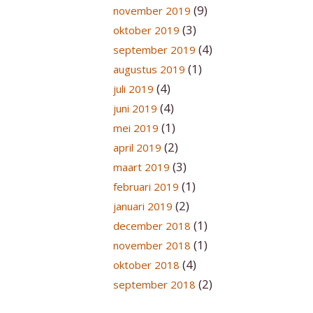
(9)
november 2019
(3)
oktober 2019
(4)
september 2019
(1)
augustus 2019
(4)
juli 2019
(4)
juni 2019
(1)
mei 2019
(2)
april 2019
(3)
maart 2019
(1)
februari 2019
(2)
januari 2019
(1)
december 2018
(1)
november 2018
(4)
oktober 2018
(2)
september 2018