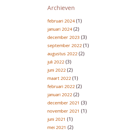
Archieven
(1)
februari 2024
(2)
januari 2024
(3)
december 2023
(1)
september 2022
(2)
augustus 2022
(3)
juli 2022
(2)
juni 2022
(1)
maart 2022
(2)
februari 2022
(2)
januari 2022
(3)
december 2021
(1)
november 2021
(1)
juni 2021
(2)
mei 2021