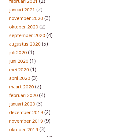
(2)
februari 2021
(2)
januari 2021
(3)
november 2020
(2)
oktober 2020
(4)
september 2020
(5)
augustus 2020
(1)
juli 2020
(1)
juni 2020
(1)
mei 2020
(3)
april 2020
(2)
maart 2020
(4)
februari 2020
(3)
januari 2020
(2)
december 2019
(9)
november 2019
(3)
oktober 2019