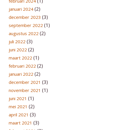
(1)
februari 2024
(2)
januari 2024
(3)
december 2023
(1)
september 2022
(2)
augustus 2022
(3)
juli 2022
(2)
juni 2022
(1)
maart 2022
(2)
februari 2022
(2)
januari 2022
(3)
december 2021
(1)
november 2021
(1)
juni 2021
(2)
mei 2021
(3)
april 2021
(3)
maart 2021