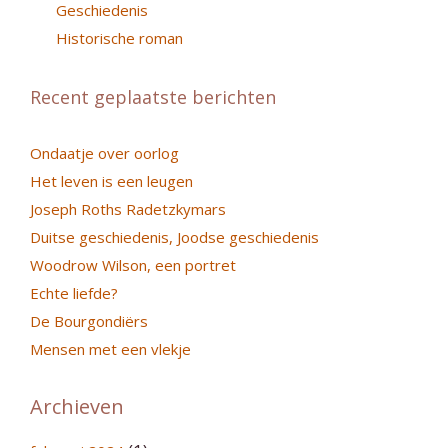
Geschiedenis
Historische roman
Recent geplaatste berichten
Ondaatje over oorlog
Het leven is een leugen
Joseph Roths Radetzkymars
Duitse geschiedenis, Joodse geschiedenis
Woodrow Wilson, een portret
Echte liefde?
De Bourgondiërs
Mensen met een vlekje
Archieven