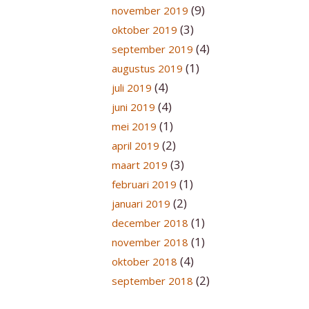
(9)
november 2019
(3)
oktober 2019
(4)
september 2019
(1)
augustus 2019
(4)
juli 2019
(4)
juni 2019
(1)
mei 2019
(2)
april 2019
(3)
maart 2019
(1)
februari 2019
(2)
januari 2019
(1)
december 2018
(1)
november 2018
(4)
oktober 2018
(2)
september 2018