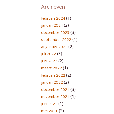
Archieven
(1)
februari 2024
(2)
januari 2024
(3)
december 2023
(1)
september 2022
(2)
augustus 2022
(3)
juli 2022
(2)
juni 2022
(1)
maart 2022
(2)
februari 2022
(2)
januari 2022
(3)
december 2021
(1)
november 2021
(1)
juni 2021
(2)
mei 2021