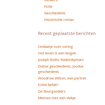
Fictie
Geschiedenis
Historische roman
Recent geplaatste berichten
Ondaatje over oorlog
Het leven is een leugen
Joseph Roths Radetzkymars
Duitse geschiedenis, Joodse
geschiedenis
Woodrow Wilson, een portret
Echte liefde?
De Bourgondiërs
Mensen met een vlekje