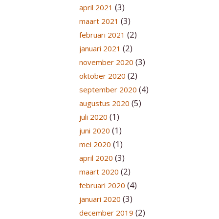
(3)
april 2021
(3)
maart 2021
(2)
februari 2021
(2)
januari 2021
(3)
november 2020
(2)
oktober 2020
(4)
september 2020
(5)
augustus 2020
(1)
juli 2020
(1)
juni 2020
(1)
mei 2020
(3)
april 2020
(2)
maart 2020
(4)
februari 2020
(3)
januari 2020
(2)
december 2019