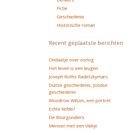
Fictie
Geschiedenis
Historische roman
Recent geplaatste berichten
Ondaatje over oorlog
Het leven is een leugen
Joseph Roths Radetzkymars
Duitse geschiedenis, Joodse
geschiedenis
Woodrow Wilson, een portret
Echte liefde?
De Bourgondiërs
Mensen met een vlekje