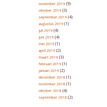
(9)
november 2019
(3)
oktober 2019
(4)
september 2019
(1)
augustus 2019
(4)
juli 2019
(4)
juni 2019
(1)
mei 2019
(2)
april 2019
(3)
maart 2019
(1)
februari 2019
(2)
januari 2019
(1)
december 2018
(1)
november 2018
(4)
oktober 2018
(2)
september 2018