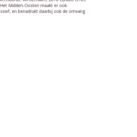
. Het Midden-Oosten maakt er ook
 massief, en benadrukt daarbij ook de omvang