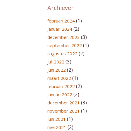
Archieven
(1)
februari 2024
(2)
januari 2024
(3)
december 2023
(1)
september 2022
(2)
augustus 2022
(3)
juli 2022
(2)
juni 2022
(1)
maart 2022
(2)
februari 2022
(2)
januari 2022
(3)
december 2021
(1)
november 2021
(1)
juni 2021
(2)
mei 2021