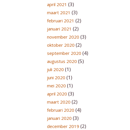
(3)
april 2021
(3)
maart 2021
(2)
februari 2021
(2)
januari 2021
(3)
november 2020
(2)
oktober 2020
(4)
september 2020
(5)
augustus 2020
(1)
juli 2020
(1)
juni 2020
(1)
mei 2020
(3)
april 2020
(2)
maart 2020
(4)
februari 2020
(3)
januari 2020
(2)
december 2019