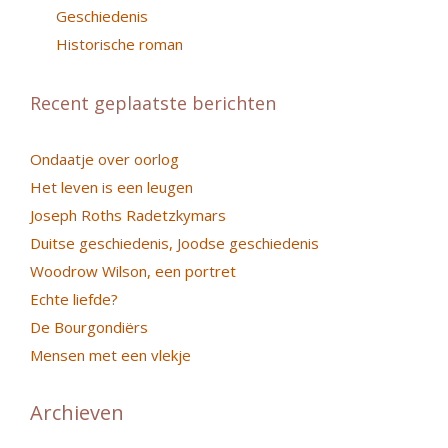
Geschiedenis
Historische roman
Recent geplaatste berichten
Ondaatje over oorlog
Het leven is een leugen
Joseph Roths Radetzkymars
Duitse geschiedenis, Joodse geschiedenis
Woodrow Wilson, een portret
Echte liefde?
De Bourgondiërs
Mensen met een vlekje
Archieven