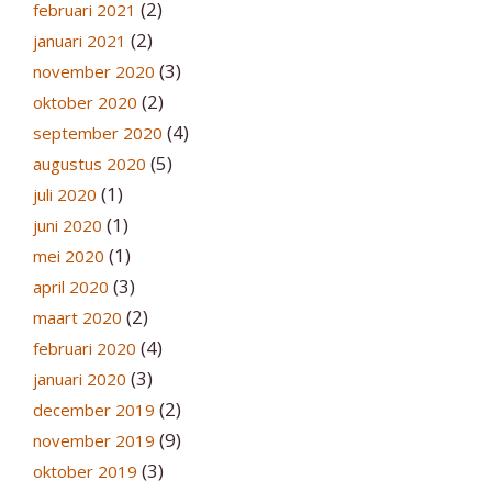
(2)
februari 2021
(2)
januari 2021
(3)
november 2020
(2)
oktober 2020
(4)
september 2020
(5)
augustus 2020
(1)
juli 2020
(1)
juni 2020
(1)
mei 2020
(3)
april 2020
(2)
maart 2020
(4)
februari 2020
(3)
januari 2020
(2)
december 2019
(9)
november 2019
(3)
oktober 2019