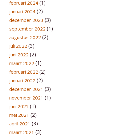
(1)
februari 2024
(2)
januari 2024
(3)
december 2023
(1)
september 2022
(2)
augustus 2022
(3)
juli 2022
(2)
juni 2022
(1)
maart 2022
(2)
februari 2022
(2)
januari 2022
(3)
december 2021
(1)
november 2021
(1)
juni 2021
(2)
mei 2021
(3)
april 2021
(3)
maart 2021