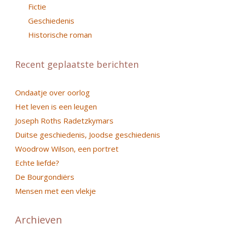
Fictie
Geschiedenis
Historische roman
Recent geplaatste berichten
Ondaatje over oorlog
Het leven is een leugen
Joseph Roths Radetzkymars
Duitse geschiedenis, Joodse geschiedenis
Woodrow Wilson, een portret
Echte liefde?
De Bourgondiërs
Mensen met een vlekje
Archieven