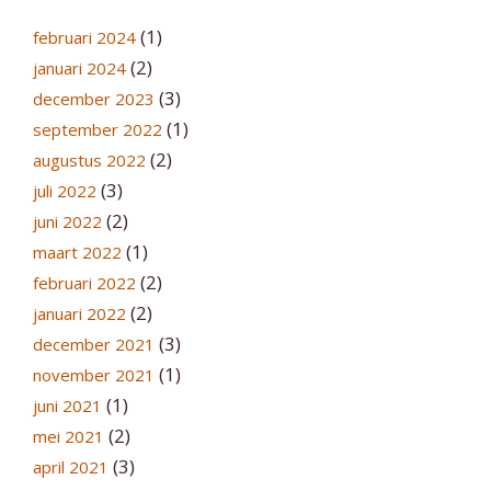
(1)
februari 2024
(2)
januari 2024
(3)
december 2023
(1)
september 2022
(2)
augustus 2022
(3)
juli 2022
(2)
juni 2022
(1)
maart 2022
(2)
februari 2022
(2)
januari 2022
(3)
december 2021
(1)
november 2021
(1)
juni 2021
(2)
mei 2021
(3)
april 2021