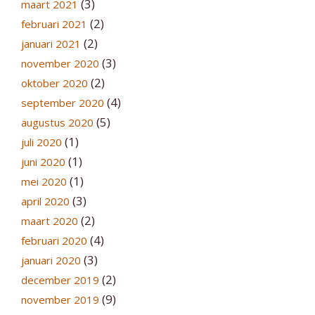
(3)
maart 2021
(2)
februari 2021
(2)
januari 2021
(3)
november 2020
(2)
oktober 2020
(4)
september 2020
(5)
augustus 2020
(1)
juli 2020
(1)
juni 2020
(1)
mei 2020
(3)
april 2020
(2)
maart 2020
(4)
februari 2020
(3)
januari 2020
(2)
december 2019
(9)
november 2019