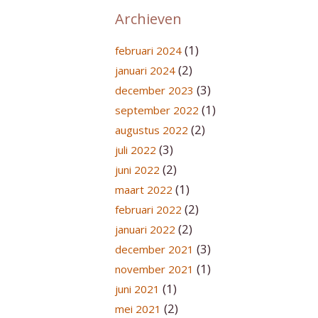
Archieven
(1)
februari 2024
(2)
januari 2024
(3)
december 2023
(1)
september 2022
(2)
augustus 2022
(3)
juli 2022
(2)
juni 2022
(1)
maart 2022
(2)
februari 2022
(2)
januari 2022
(3)
december 2021
(1)
november 2021
(1)
juni 2021
(2)
mei 2021