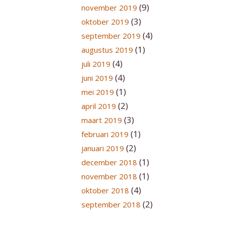
(9)
november 2019
(3)
oktober 2019
(4)
september 2019
(1)
augustus 2019
(4)
juli 2019
(4)
juni 2019
(1)
mei 2019
(2)
april 2019
(3)
maart 2019
(1)
februari 2019
(2)
januari 2019
(1)
december 2018
(1)
november 2018
(4)
oktober 2018
(2)
september 2018