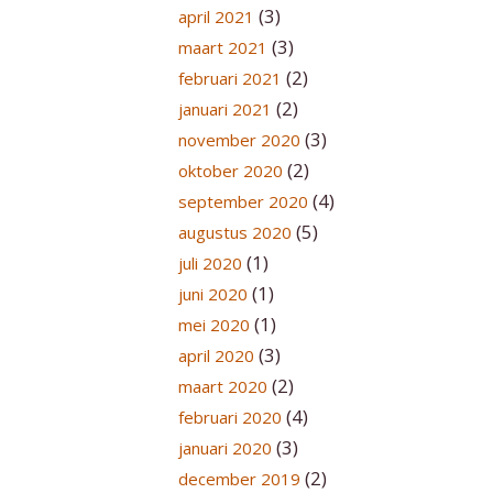
(3)
april 2021
(3)
maart 2021
(2)
februari 2021
(2)
januari 2021
(3)
november 2020
(2)
oktober 2020
(4)
september 2020
(5)
augustus 2020
(1)
juli 2020
(1)
juni 2020
(1)
mei 2020
(3)
april 2020
(2)
maart 2020
(4)
februari 2020
(3)
januari 2020
(2)
december 2019