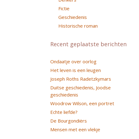
Fictie
Geschiedenis
Historische roman
Recent geplaatste berichten
Ondaatje over oorlog
Het leven is een leugen
Joseph Roths Radetzkymars
Duitse geschiedenis, Joodse
geschiedenis
Woodrow Wilson, een portret
Echte liefde?
De Bourgondiërs
Mensen met een vlekje