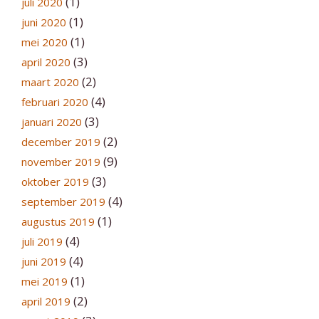
(1)
juli 2020
(1)
juni 2020
(1)
mei 2020
(3)
april 2020
(2)
maart 2020
(4)
februari 2020
(3)
januari 2020
(2)
december 2019
(9)
november 2019
(3)
oktober 2019
(4)
september 2019
(1)
augustus 2019
(4)
juli 2019
(4)
juni 2019
(1)
mei 2019
(2)
april 2019