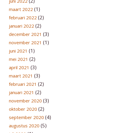
(2)
juni 2022
(1)
maart 2022
(2)
februari 2022
(2)
januari 2022
(3)
december 2021
(1)
november 2021
(1)
juni 2021
(2)
mei 2021
(3)
april 2021
(3)
maart 2021
(2)
februari 2021
(2)
januari 2021
(3)
november 2020
(2)
oktober 2020
(4)
september 2020
(5)
augustus 2020