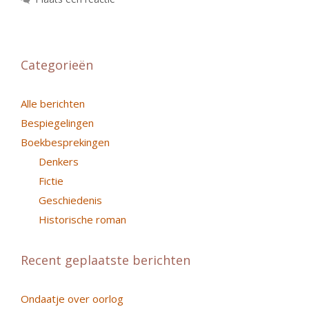
Categorieën
Alle berichten
Bespiegelingen
Boekbesprekingen
Denkers
Fictie
Geschiedenis
Historische roman
Recent geplaatste berichten
Ondaatje over oorlog