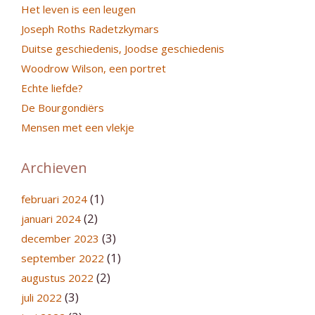
Het leven is een leugen
Joseph Roths Radetzkymars
Duitse geschiedenis, Joodse geschiedenis
Woodrow Wilson, een portret
Echte liefde?
De Bourgondiërs
Mensen met een vlekje
Archieven
(1)
februari 2024
(2)
januari 2024
(3)
december 2023
(1)
september 2022
(2)
augustus 2022
(3)
juli 2022