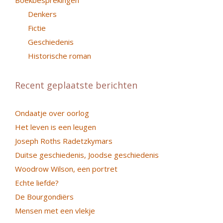
Boekbesprekingen
Denkers
Fictie
Geschiedenis
Historische roman
Recent geplaatste berichten
Ondaatje over oorlog
Het leven is een leugen
Joseph Roths Radetzkymars
Duitse geschiedenis, Joodse geschiedenis
Woodrow Wilson, een portret
Echte liefde?
De Bourgondiërs
Mensen met een vlekje