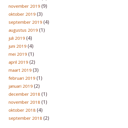
(9)
november 2019
(3)
oktober 2019
(4)
september 2019
(1)
augustus 2019
(4)
juli 2019
(4)
juni 2019
(1)
mei 2019
(2)
april 2019
(3)
maart 2019
(1)
februari 2019
(2)
januari 2019
(1)
december 2018
(1)
november 2018
(4)
oktober 2018
(2)
september 2018