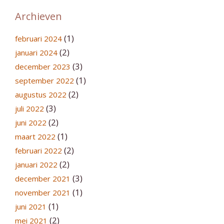
Archieven
(1)
februari 2024
(2)
januari 2024
(3)
december 2023
(1)
september 2022
(2)
augustus 2022
(3)
juli 2022
(2)
juni 2022
(1)
maart 2022
(2)
februari 2022
(2)
januari 2022
(3)
december 2021
(1)
november 2021
(1)
juni 2021
(2)
mei 2021