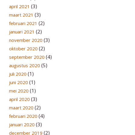
(3)
april 2021
(3)
maart 2021
(2)
februari 2021
(2)
januari 2021
(3)
november 2020
(2)
oktober 2020
(4)
september 2020
(5)
augustus 2020
(1)
juli 2020
(1)
juni 2020
(1)
mei 2020
(3)
april 2020
(2)
maart 2020
(4)
februari 2020
(3)
januari 2020
(2)
december 2019