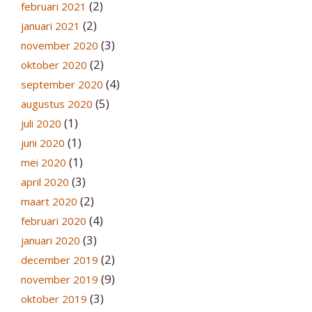
(2)
februari 2021
(2)
januari 2021
(3)
november 2020
(2)
oktober 2020
(4)
september 2020
(5)
augustus 2020
(1)
juli 2020
(1)
juni 2020
(1)
mei 2020
(3)
april 2020
(2)
maart 2020
(4)
februari 2020
(3)
januari 2020
(2)
december 2019
(9)
november 2019
(3)
oktober 2019