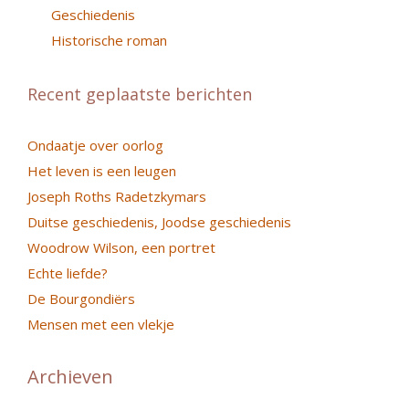
Geschiedenis
Historische roman
Recent geplaatste berichten
Ondaatje over oorlog
Het leven is een leugen
Joseph Roths Radetzkymars
Duitse geschiedenis, Joodse geschiedenis
Woodrow Wilson, een portret
Echte liefde?
De Bourgondiërs
Mensen met een vlekje
Archieven