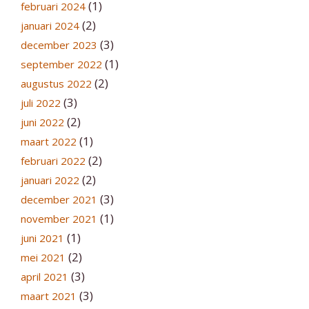
(1)
februari 2024
(2)
januari 2024
(3)
december 2023
(1)
september 2022
(2)
augustus 2022
(3)
juli 2022
(2)
juni 2022
(1)
maart 2022
(2)
februari 2022
(2)
januari 2022
(3)
december 2021
(1)
november 2021
(1)
juni 2021
(2)
mei 2021
(3)
april 2021
(3)
maart 2021