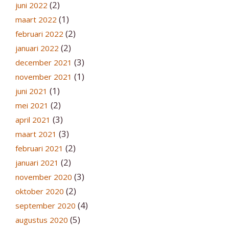
(2)
juni 2022
(1)
maart 2022
(2)
februari 2022
(2)
januari 2022
(3)
december 2021
(1)
november 2021
(1)
juni 2021
(2)
mei 2021
(3)
april 2021
(3)
maart 2021
(2)
februari 2021
(2)
januari 2021
(3)
november 2020
(2)
oktober 2020
(4)
september 2020
(5)
augustus 2020