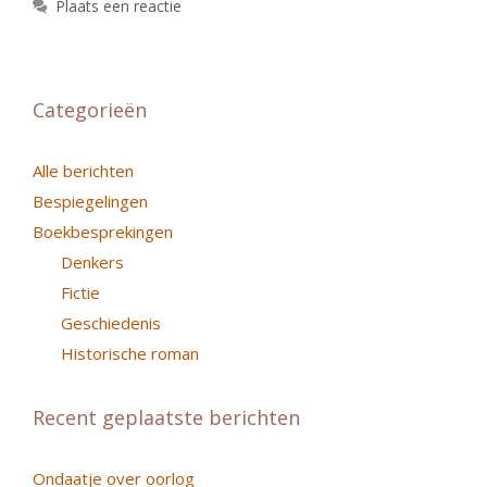
Plaats een reactie
Categorieën
Alle berichten
Bespiegelingen
Boekbesprekingen
Denkers
Fictie
Geschiedenis
Historische roman
Recent geplaatste berichten
Ondaatje over oorlog