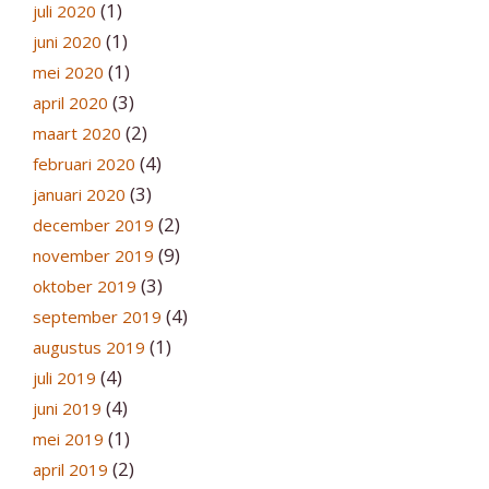
(1)
juli 2020
(1)
juni 2020
(1)
mei 2020
(3)
april 2020
(2)
maart 2020
(4)
februari 2020
(3)
januari 2020
(2)
december 2019
(9)
november 2019
(3)
oktober 2019
(4)
september 2019
(1)
augustus 2019
(4)
juli 2019
(4)
juni 2019
(1)
mei 2019
(2)
april 2019