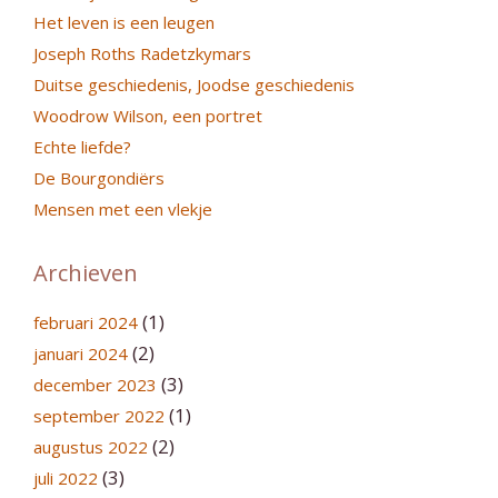
Het leven is een leugen
Joseph Roths Radetzkymars
Duitse geschiedenis, Joodse geschiedenis
Woodrow Wilson, een portret
Echte liefde?
De Bourgondiërs
Mensen met een vlekje
Archieven
(1)
februari 2024
(2)
januari 2024
(3)
december 2023
(1)
september 2022
(2)
augustus 2022
(3)
juli 2022