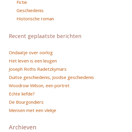
Fictie
Geschiedenis
Historische roman
Recent geplaatste berichten
Ondaatje over oorlog
Het leven is een leugen
Joseph Roths Radetzkymars
Duitse geschiedenis, Joodse geschiedenis
Woodrow Wilson, een portret
Echte liefde?
De Bourgondiërs
Mensen met een vlekje
Archieven