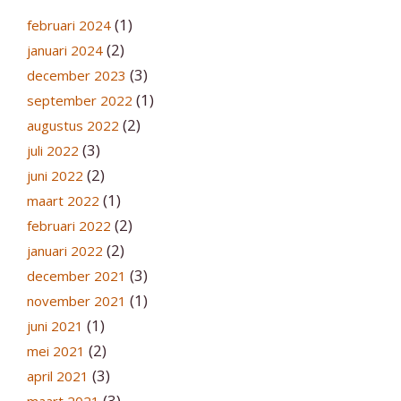
(1)
februari 2024
(2)
januari 2024
(3)
december 2023
(1)
september 2022
(2)
augustus 2022
(3)
juli 2022
(2)
juni 2022
(1)
maart 2022
(2)
februari 2022
(2)
januari 2022
(3)
december 2021
(1)
november 2021
(1)
juni 2021
(2)
mei 2021
(3)
april 2021
(3)