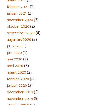
maart 2021
(2)
februari 2021
(2)
januari 2021
(3)
november 2020
(2)
oktober 2020
(4)
september 2020
(5)
augustus 2020
(1)
juli 2020
(1)
juni 2020
(1)
mei 2020
(3)
april 2020
(2)
maart 2020
(4)
februari 2020
(3)
januari 2020
(2)
december 2019
(9)
november 2019
(3)