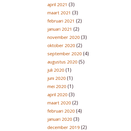
(3)
april 2021
(3)
maart 2021
(2)
februari 2021
(2)
januari 2021
(3)
november 2020
(2)
oktober 2020
(4)
september 2020
(5)
augustus 2020
(1)
juli 2020
(1)
juni 2020
(1)
mei 2020
(3)
april 2020
(2)
maart 2020
(4)
februari 2020
(3)
januari 2020
(2)
december 2019