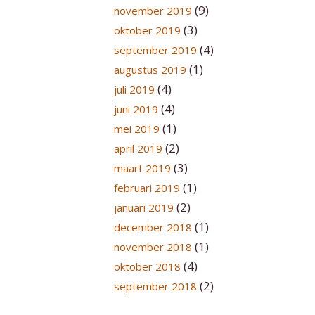
(9)
november 2019
(3)
oktober 2019
(4)
september 2019
(1)
augustus 2019
(4)
juli 2019
(4)
juni 2019
(1)
mei 2019
(2)
april 2019
(3)
maart 2019
(1)
februari 2019
(2)
januari 2019
(1)
december 2018
(1)
november 2018
(4)
oktober 2018
(2)
september 2018