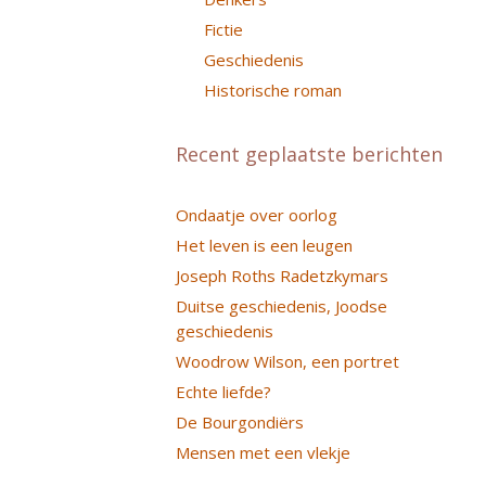
Fictie
Geschiedenis
Historische roman
Recent geplaatste berichten
Ondaatje over oorlog
Het leven is een leugen
Joseph Roths Radetzkymars
Duitse geschiedenis, Joodse
geschiedenis
Woodrow Wilson, een portret
Echte liefde?
De Bourgondiërs
Mensen met een vlekje