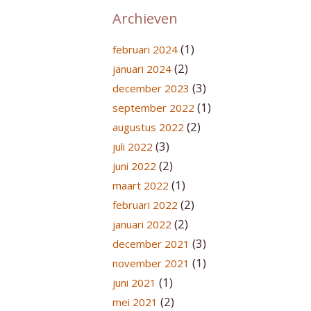
Archieven
(1)
februari 2024
(2)
januari 2024
(3)
december 2023
(1)
september 2022
(2)
augustus 2022
(3)
juli 2022
(2)
juni 2022
(1)
maart 2022
(2)
februari 2022
(2)
januari 2022
(3)
december 2021
(1)
november 2021
(1)
juni 2021
(2)
mei 2021