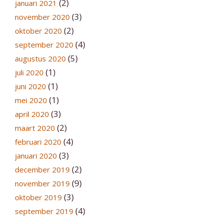
(2)
januari 2021
(3)
november 2020
(2)
oktober 2020
(4)
september 2020
(5)
augustus 2020
(1)
juli 2020
(1)
juni 2020
(1)
mei 2020
(3)
april 2020
(2)
maart 2020
(4)
februari 2020
(3)
januari 2020
(2)
december 2019
(9)
november 2019
(3)
oktober 2019
(4)
september 2019