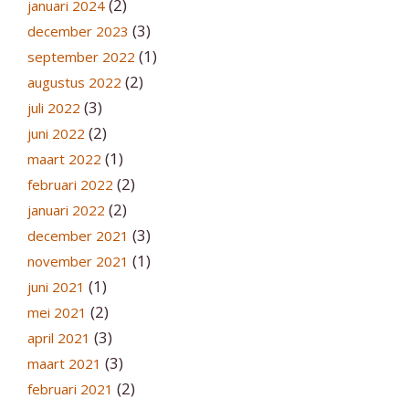
(2)
januari 2024
(3)
december 2023
(1)
september 2022
(2)
augustus 2022
(3)
juli 2022
(2)
juni 2022
(1)
maart 2022
(2)
februari 2022
(2)
januari 2022
(3)
december 2021
(1)
november 2021
(1)
juni 2021
(2)
mei 2021
(3)
april 2021
(3)
maart 2021
(2)
februari 2021