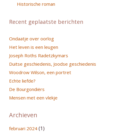
Historische roman
Recent geplaatste berichten
Ondaatje over oorlog
Het leven is een leugen
Joseph Roths Radetzkymars
Duitse geschiedenis, Joodse geschiedenis
Woodrow Wilson, een portret
Echte liefde?
De Bourgondiërs
Mensen met een vlekje
Archieven
(1)
februari 2024