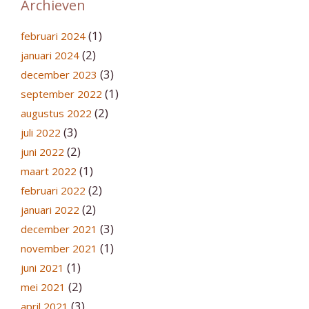
Archieven
(1)
februari 2024
(2)
januari 2024
(3)
december 2023
(1)
september 2022
(2)
augustus 2022
(3)
juli 2022
(2)
juni 2022
(1)
maart 2022
(2)
februari 2022
(2)
januari 2022
(3)
december 2021
(1)
november 2021
(1)
juni 2021
(2)
mei 2021
(3)
april 2021