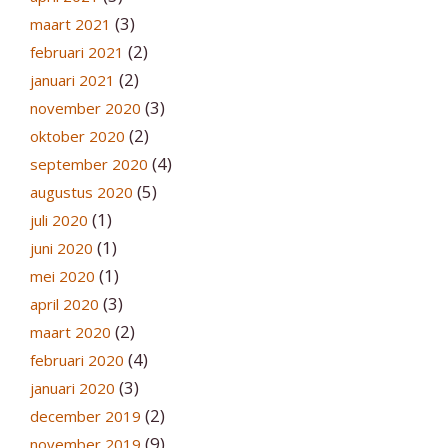
(3)
maart 2021
(2)
februari 2021
(2)
januari 2021
(3)
november 2020
(2)
oktober 2020
(4)
september 2020
(5)
augustus 2020
(1)
juli 2020
(1)
juni 2020
(1)
mei 2020
(3)
april 2020
(2)
maart 2020
(4)
februari 2020
(3)
januari 2020
(2)
december 2019
(9)
november 2019