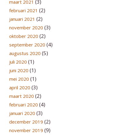
(3)
maart 2021
(2)
februari 2021
(2)
januari 2021
(3)
november 2020
(2)
oktober 2020
(4)
september 2020
(5)
augustus 2020
(1)
juli 2020
(1)
juni 2020
(1)
mei 2020
(3)
april 2020
(2)
maart 2020
(4)
februari 2020
(3)
januari 2020
(2)
december 2019
(9)
november 2019