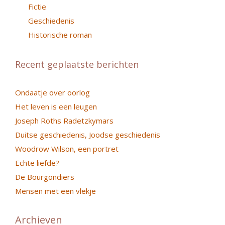
Fictie
Geschiedenis
Historische roman
Recent geplaatste berichten
Ondaatje over oorlog
Het leven is een leugen
Joseph Roths Radetzkymars
Duitse geschiedenis, Joodse geschiedenis
Woodrow Wilson, een portret
Echte liefde?
De Bourgondiërs
Mensen met een vlekje
Archieven