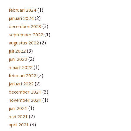
(1)
februari 2024
(2)
januari 2024
(3)
december 2023
(1)
september 2022
(2)
augustus 2022
(3)
juli 2022
(2)
juni 2022
(1)
maart 2022
(2)
februari 2022
(2)
januari 2022
(3)
december 2021
(1)
november 2021
(1)
juni 2021
(2)
mei 2021
(3)
april 2021