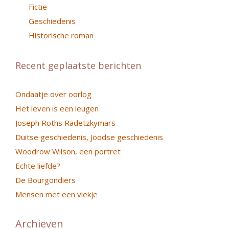
Fictie
Geschiedenis
Historische roman
Recent geplaatste berichten
Ondaatje over oorlog
Het leven is een leugen
Joseph Roths Radetzkymars
Duitse geschiedenis, Joodse geschiedenis
Woodrow Wilson, een portret
Echte liefde?
De Bourgondiërs
Mensen met een vlekje
Archieven