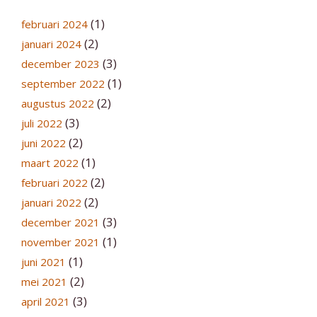
(1)
februari 2024
(2)
januari 2024
(3)
december 2023
(1)
september 2022
(2)
augustus 2022
(3)
juli 2022
(2)
juni 2022
(1)
maart 2022
(2)
februari 2022
(2)
januari 2022
(3)
december 2021
(1)
november 2021
(1)
juni 2021
(2)
mei 2021
(3)
april 2021