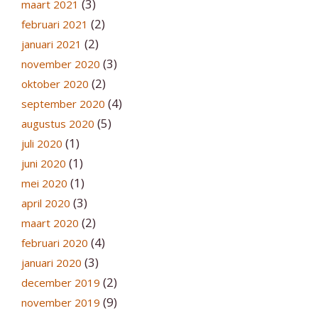
(3)
maart 2021
(2)
februari 2021
(2)
januari 2021
(3)
november 2020
(2)
oktober 2020
(4)
september 2020
(5)
augustus 2020
(1)
juli 2020
(1)
juni 2020
(1)
mei 2020
(3)
april 2020
(2)
maart 2020
(4)
februari 2020
(3)
januari 2020
(2)
december 2019
(9)
november 2019