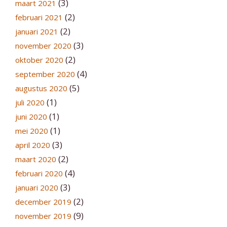
(3)
maart 2021
(2)
februari 2021
(2)
januari 2021
(3)
november 2020
(2)
oktober 2020
(4)
september 2020
(5)
augustus 2020
(1)
juli 2020
(1)
juni 2020
(1)
mei 2020
(3)
april 2020
(2)
maart 2020
(4)
februari 2020
(3)
januari 2020
(2)
december 2019
(9)
november 2019