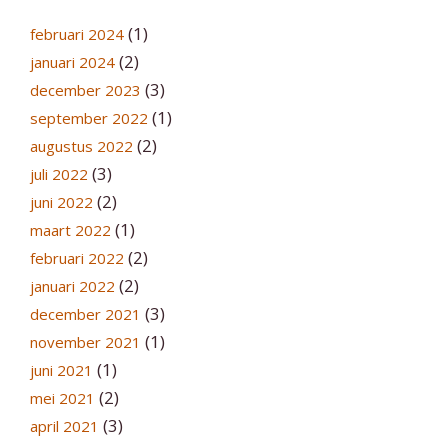
(1)
februari 2024
(2)
januari 2024
(3)
december 2023
(1)
september 2022
(2)
augustus 2022
(3)
juli 2022
(2)
juni 2022
(1)
maart 2022
(2)
februari 2022
(2)
januari 2022
(3)
december 2021
(1)
november 2021
(1)
juni 2021
(2)
mei 2021
(3)
april 2021