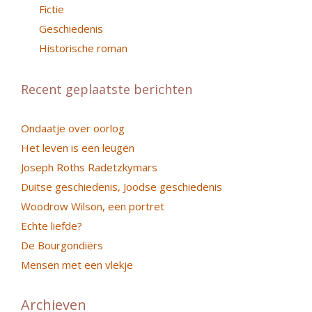
Fictie
Geschiedenis
Historische roman
Recent geplaatste berichten
Ondaatje over oorlog
Het leven is een leugen
Joseph Roths Radetzkymars
Duitse geschiedenis, Joodse geschiedenis
Woodrow Wilson, een portret
Echte liefde?
De Bourgondiërs
Mensen met een vlekje
Archieven